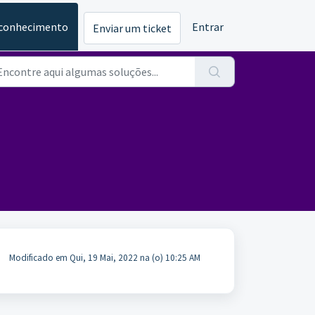
 conhecimento
Entrar
Enviar um ticket
Modificado em Qui, 19 Mai, 2022 na (o) 10:25 AM