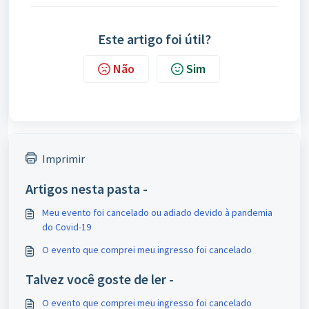
Este artigo foi útil?
Não
Sim
Imprimir
Artigos nesta pasta -
Meu evento foi cancelado ou adiado devido à pandemia
do Covid-19
O evento que comprei meu ingresso foi cancelado
Talvez você goste de ler -
O evento que comprei meu ingresso foi cancelado